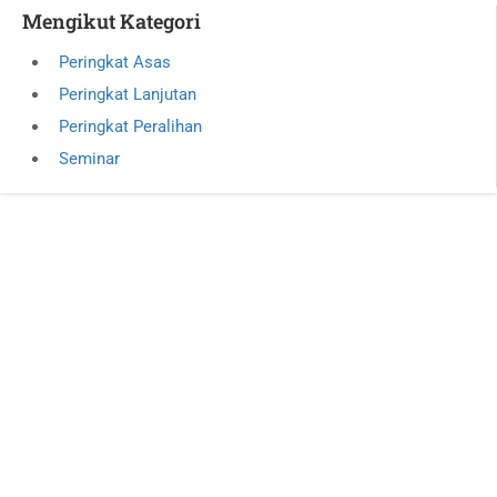
Mengikut Kategori
Peringkat Asas
Peringkat Lanjutan
Peringkat Peralihan
Seminar