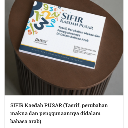
SIFIR Kaedah PUSAR (Tasrif, perubahan
makna dan penggunaannya didalam
bahasa arab)