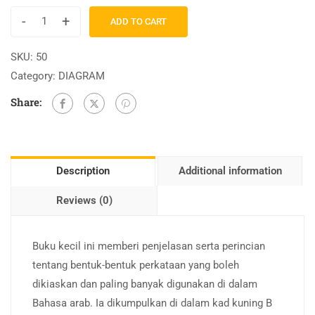
-
+
ADD TO CART
SKU:
50
Category:
DIAGRAM
Share:
Description
Additional information
Reviews (0)
Buku kecil ini memberi penjelasan serta perincian
tentang bentuk-bentuk perkataan yang boleh
dikiaskan dan paling banyak digunakan di dalam
Bahasa arab. Ia dikumpulkan di dalam kad kuning B