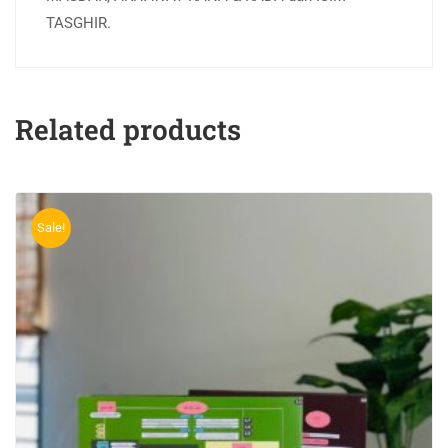
TASGHIR.
Related products
Sale!