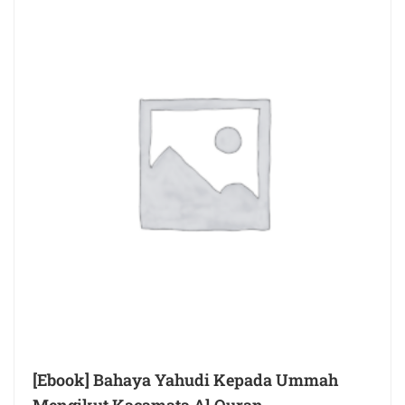
[Ebook] Bahaya Yahudi Kepada Ummah