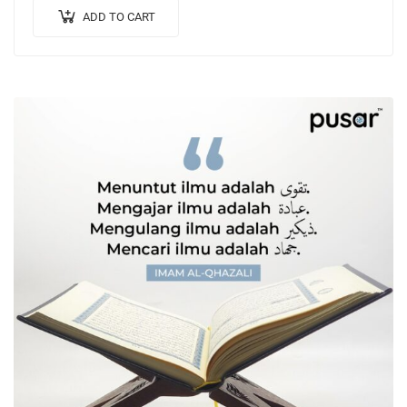
ADD TO CART