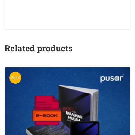
Related products
Sale!