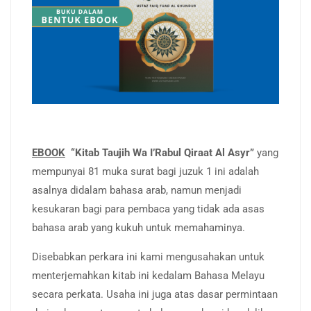
EBOOK
“Kitab Taujih Wa I’Rabul Qiraat Al Asyr”
yang
mempunyai 81 muka surat bagi juzuk 1 ini adalah
asalnya didalam bahasa arab, namun menjadi
kesukaran bagi para pembaca yang tidak ada asas
bahasa arab yang kukuh untuk memahaminya.
Disebabkan perkara ini kami mengusahakan untuk
menterjemahkan kitab ini kedalam Bahasa Melayu
secara perkata. Usaha ini juga atas dasar permintaan