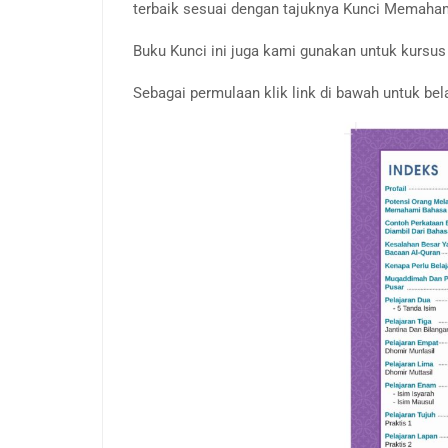
terbaik sesuai dengan tajuknya Kunci Memaha
Buku Kunci ini juga kami gunakan untuk kurs
Sebagai permulaan klik link di bawah untuk be