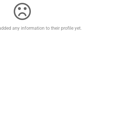
dded any information to their profile yet.