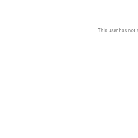
This user has not a