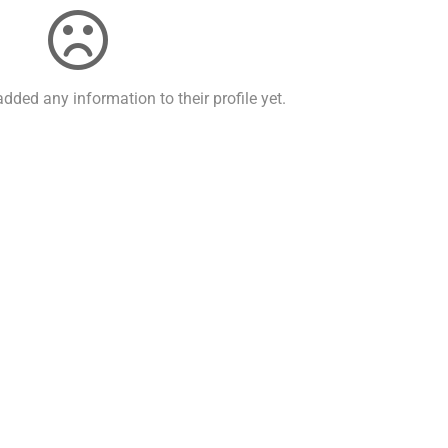
dded any information to their profile yet.