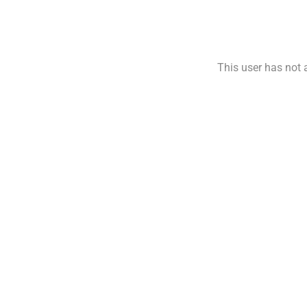
This user has not a